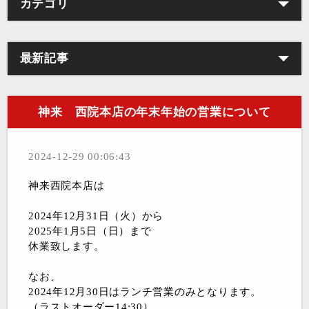
カテゴリ
最新記事
神来 西院本店の年末年始の営業について
2024-12-29 00:06:43
神来西院本店は
2024年12月31日（火）から
2025年1月5日（日）まで
休業致します。
なお、
2024年12月30日はランチ営業のみとなります。
（ラストオーダー14:30）