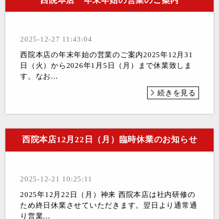
西院本店 年末年始の営業のご案内
2025-12-27 11:43:04
西院本店の年末年始の営業のご案内2025年12月31
日（火）から2026年1月5日（月）まで休業致しま
す。なお...
続きを見る
西院本店12月22日（月）臨時休業のお知らせ
2025-12-21 10:25:11
2025年12月22日（月）神来 西院本店は社内研修の
ため終日休業させていただきます。翌日より通常通
り営業...