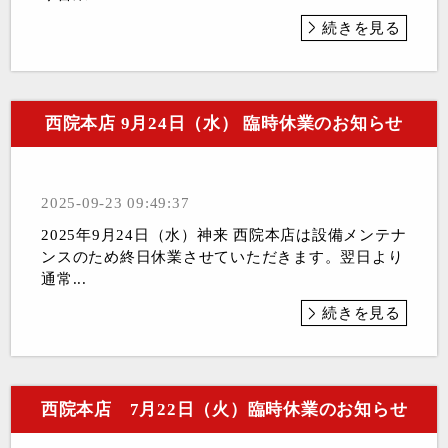
続きを見る
西院本店 9月24日（水） 臨時休業のお知らせ
2025-09-23 09:49:37
2025年9月24日（水）神来 西院本店は設備メンテナ
ンスのため終日休業させていただきます。翌日より
通常...
続きを見る
西院本店 7月22日（火）臨時休業のお知らせ